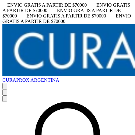
ENVIO GRATIS A PARTIR DE $70000
ENVIO GRATIS
A PARTIR DE $70000
ENVIO GRATIS A PARTIR DE
$70000
ENVIO GRATIS A PARTIR DE $70000
ENVIO
GRATIS A PARTIR DE $70000
CURAPROX ARGENTINA