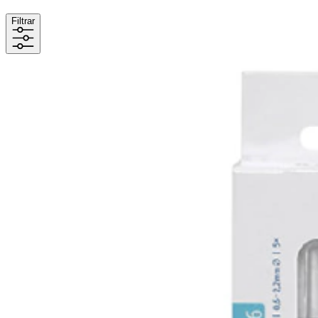
Filtrar