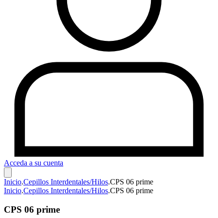
Acceda a su cuenta
Inicio
.
Cepillos Interdentales/Hilos
.
CPS 06 prime
Inicio
.
Cepillos Interdentales/Hilos
.
CPS 06 prime
CPS 06 prime