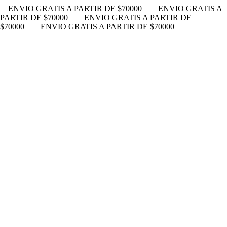
ENVIO GRATIS A PARTIR DE $70000
ENVIO GRATIS A
PARTIR DE $70000
ENVIO GRATIS A PARTIR DE
$70000
ENVIO GRATIS A PARTIR DE $70000