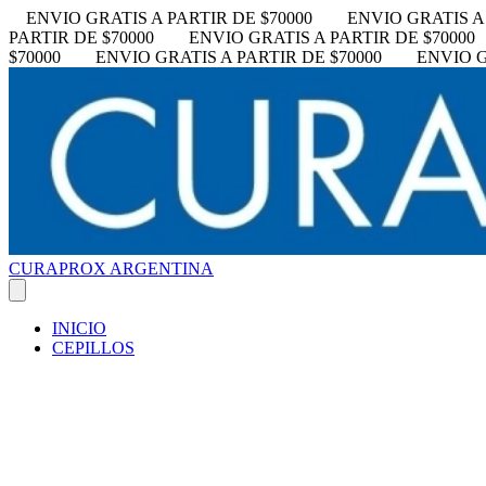
ENVIO GRATIS A PARTIR DE $70000
ENVIO GRATIS A 
PARTIR DE $70000
ENVIO GRATIS A PARTIR DE $70000
$70000
ENVIO GRATIS A PARTIR DE $70000
ENVIO G
CURAPROX ARGENTINA
INICIO
CEPILLOS