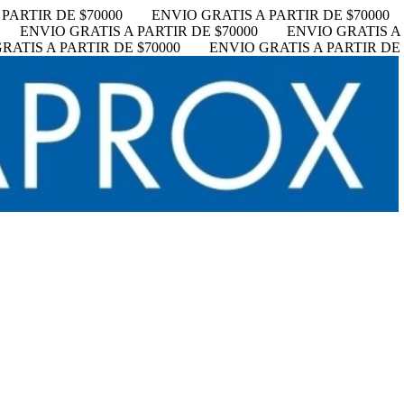
PARTIR DE $70000
ENVIO GRATIS A PARTIR DE $70000
ENVIO GRATIS A PARTIR DE $70000
ENVIO GRATIS A 
RATIS A PARTIR DE $70000
ENVIO GRATIS A PARTIR DE 