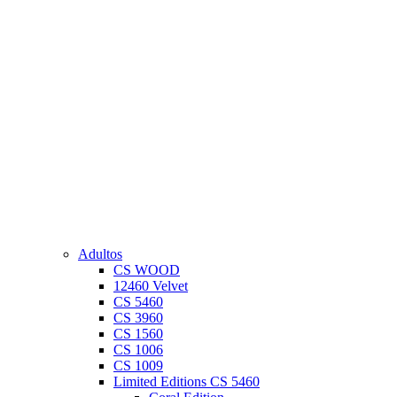
Adultos
CS WOOD
12460 Velvet
CS 5460
CS 3960
CS 1560
CS 1006
CS 1009
Limited Editions CS 5460